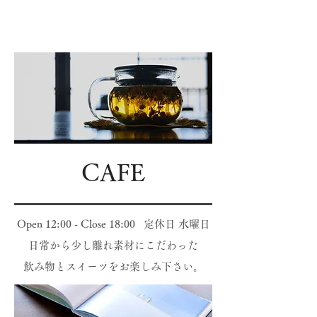
CAFE
Open 12:00 - Close 18:00 定休日 水曜日
日常から少し離れ
素材にこだわった
飲み物とスイーツを
お楽しみ下さい。