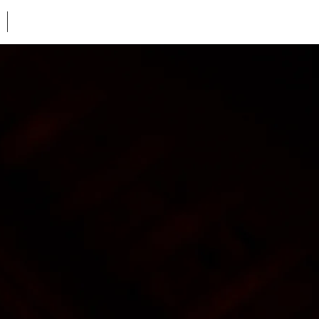
Movie